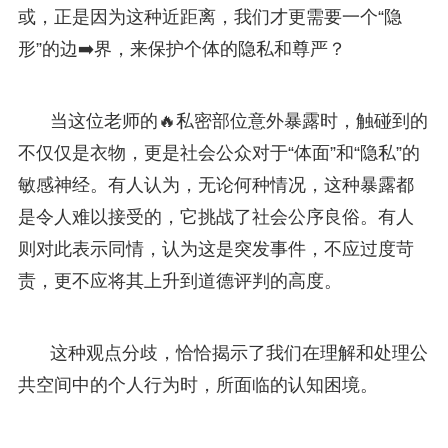
或，正是因为这种近距离，我们才更需要一个“隐
形”的边➡️界，来保护个体的隐私和尊严？
当这位老师的🔥私密部位意外暴露时，触碰到的
不仅仅是衣物，更是社会公众对于“体面”和“隐私”的
敏感神经。有人认为，无论何种情况，这种暴露都
是令人难以接受的，它挑战了社会公序良俗。有人
则对此表示同情，认为这是突发事件，不应过度苛
责，更不应将其上升到道德评判的高度。
这种观点分歧，恰恰揭示了我们在理解和处理公
共空间中的个人行为时，所面临的认知困境。