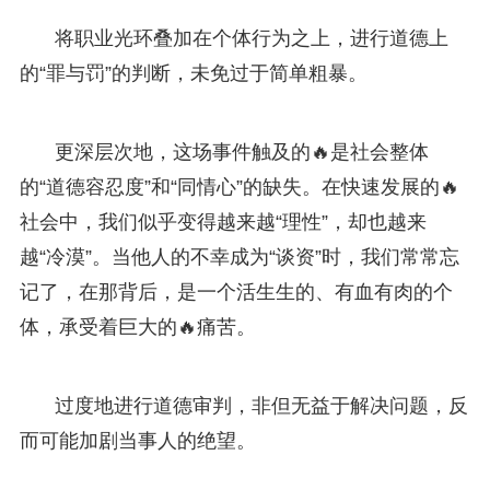
将职业光环叠加在个体行为之上，进行道德上
的“罪与罚”的判断，未免过于简单粗暴。
更深层次地，这场事件触及的🔥是社会整体
的“道德容忍度”和“同情心”的缺失。在快速发展的🔥
社会中，我们似乎变得越来越“理性”，却也越来
越“冷漠”。当他人的不幸成为“谈资”时，我们常常忘
记了，在那背后，是一个活生生的、有血有肉的个
体，承受着巨大的🔥痛苦。
过度地进行道德审判，非但无益于解决问题，反
而可能加剧当事人的绝望。