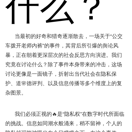
什么？
当最初的好奇和猎奇逐渐散去，一场关于“公交
车拨开老师内裤”的事件，其背后所引爆的舆论风
暴，正在朝着更深层次的社会反思方向演进。我们
究竟在讨论什么？除了事件本身带来的冲击，这场
讨论更像是一面镜子，折射出当代社会在隐私保
护、道🌸德评判、以及信息传播等多个维度上的复
杂图景。
我们必须正视的🔥是“隐私权”在数字时代所面临
的挑战。信息如同潮水般涌来，稍不留神，个人的