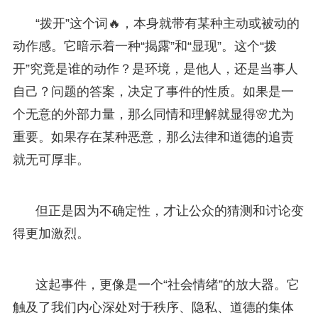
“拨开”这个词🔥，本身就带有某种主动或被动的
动作感。它暗示着一种“揭露”和“显现”。这个“拨
开”究竟是谁的动作？是环境，是他人，还是当事人
自己？问题的答案，决定了事件的性质。如果是一
个无意的外部力量，那么同情和理解就显得🌸尤为
重要。如果存在某种恶意，那么法律和道德的追责
就无可厚非。
但正是因为不确定性，才让公众的猜测和讨论变
得更加激烈。
这起事件，更像是一个“社会情绪”的放大器。它
触及了我们内心深处对于秩序、隐私、道德的集体