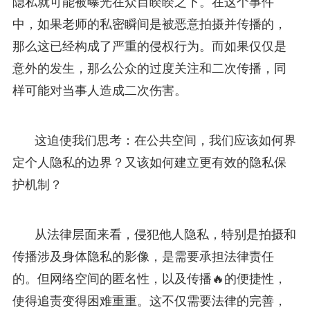
隐私就可能被曝光在众目睽睽之下。在这个事件
中，如果老师的私密瞬间是被恶意拍摄并传播的，
那么这已经构成了严重的侵权行为。而如果仅仅是
意外的发生，那么公众的过度关注和二次传播，同
样可能对当事人造成二次伤害。
这迫使我们思考：在公共空间，我们应该如何界
定个人隐私的边界？又该如何建立更有效的隐私保
护机制？
从法律层面来看，侵犯他人隐私，特别是拍摄和
传播涉及身体隐私的影像，是需要承担法律责任
的。但网络空间的匿名性，以及传播🔥的便捷性，
使得追责变得困难重重。这不仅需要法律的完善，