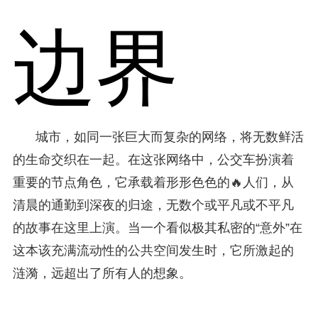
边界
城市，如同一张巨大而复杂的网络，将无数鲜活
的生命交织在一起。在这张网络中，公交车扮演着
重要的节点角色，它承载着形形色色的🔥人们，从
清晨的通勤到深夜的归途，无数个或平凡或不平凡
的故事在这里上演。当一个看似极其私密的“意外”在
这本该充满流动性的公共空间发生时，它所激起的
涟漪，远超出了所有人的想象。