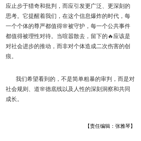
应止步于猎奇和批判，而应引发更广泛、更深刻的
思考。它提醒着我们，在这个信息爆炸的时代，每
一个个体的尊严都值得🌸被守护，每一个公共事件
都值得被理性对待。当喧嚣散去，留下的🔥应该是
对社会进步的推动，而非对个体造成二次伤害的创
痕。
我们希望看到的，不是简单粗暴的审判，而是对
社会规则、道🌸德底线以及人性的深刻洞察和共同
成长。
【责任编辑：张雅琴】