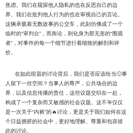
焦虑。我们在窥探他人隐私的也在反思自己的边
界。我们在批判他人行为的也在审视自己的言论。
这辆承载着无数故事的公交车，此刻仿佛成了一个
临时的“审判台”，而舆论，则化身为那无形的“围观
者”，对事件的每一个细节进行着细致的解剖和评
价。
在如此喧嚣的讨论背后，我们是否应该给当🙂事
人留下一丝空间？当事人的尊严，公共场合的边
界，以及信息传播的责任，这些议题交织在一起，
构成了一个复杂而又敏感的社会议题。这不🎯仅仅
是一次关于“内裤”的🔥讨论，更是关于我们如何在这
个日益拥挤的社会中，更好地理解、尊重和包容彼
此的讨论。