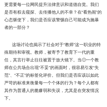
更需要每一位网民提升法律意识和道德自觉。我们
是否有权去窥探、去传播他人的不幸？在“看热闹”的
心态驱使下，我们是否应该警惕自己可能成为施暴
者的一部分？
这场讨论也揭示了社会对于“教师”这一职业的特
殊期待和审视。教师，被寄予了教育下一代的重
任，其言行举止往往被置于放大镜下。当🙂一个教
师在公共场合出现“不妥”的画面时，很容易引发“失
范”、“不正”的标签化评价。但我们是否应该以如此
严苛的标准来衡量每一个个体的行为？每个人都有
其作为普通人的脆📘弱和失误，尤其是在突发情况
下。